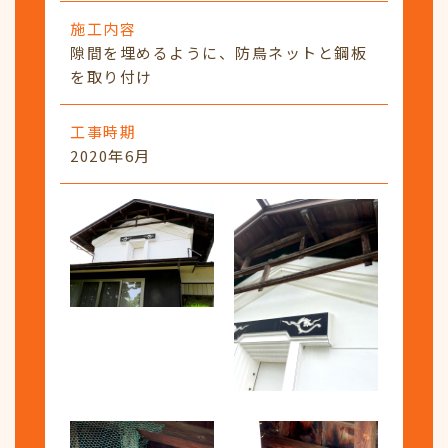
施工内容
隙間を埋めるように、防鳥ネットと鋼板
を取り付け
工事時期
2020年6月