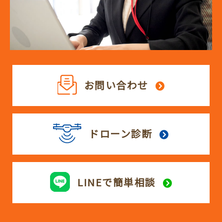
お問い合わせ
ドローン診断
LINEで簡単相談