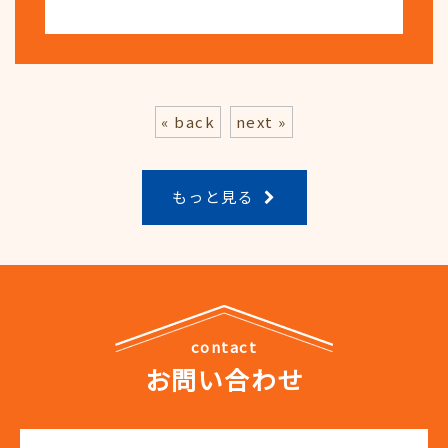
« back
next »
もっと見る
contact
お問い合わせ