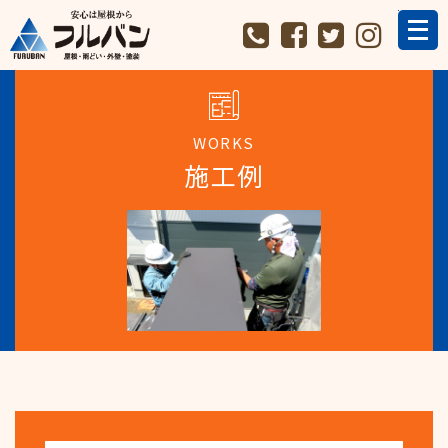
WORKS
施工例