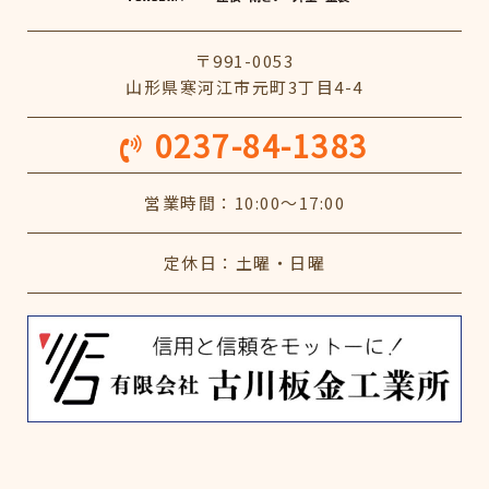
〒991-0053
山形県寒河江市元町3丁目4-4
0237-84-1383
営業時間：10:00～17:00
定休日：土曜・日曜