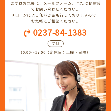
まずはお気軽に、メールフォーム、またはお電話
でお問い合わせください。
ドローンによる無料診断も行っておりますので、
お気軽にご相談ください。
0237-84-1383
受付
10:00～17:00（定休日：土曜・日曜）