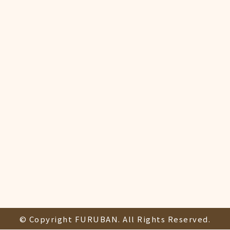
© Copyright FURUBAN. All Rights Reserved.