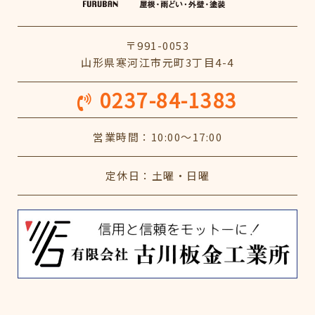
〒991-0053
山形県寒河江市元町3丁目4-4
0237-84-1383
営業時間：10:00～17:00
定休日：土曜・日曜