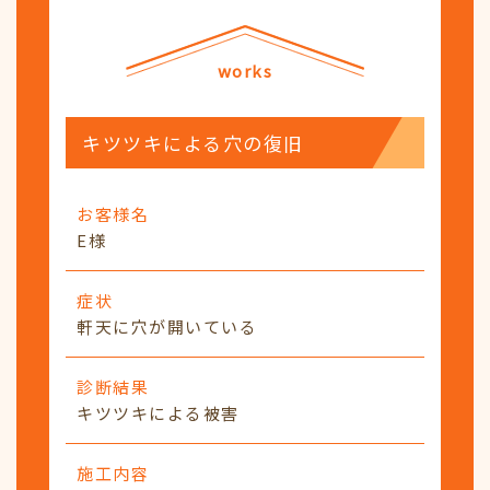
works
キツツキによる穴の復旧
お客様名
E様
症状
軒天に穴が開いている
診断結果
キツツキによる被害
施工内容