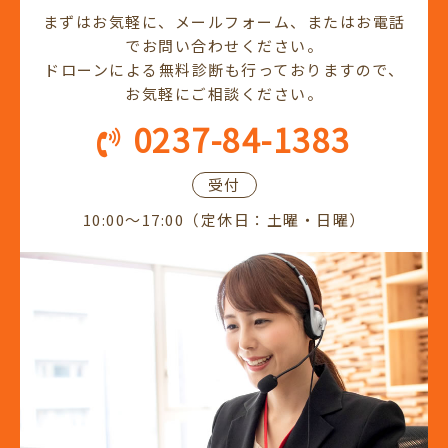
まずはお気軽に、メールフォーム、またはお電話
でお問い合わせください。
ドローンによる無料診断も行っておりますので、
お気軽にご相談ください。
0237-84-1383
受付
10:00～17:00（定休日：土曜・日曜）