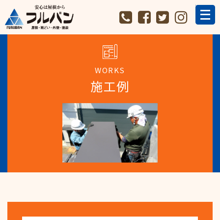
WORKS
施工例