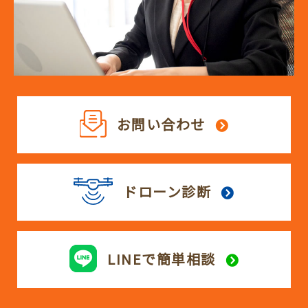
お問い合わせ
ドローン診断
LINEで簡単相談