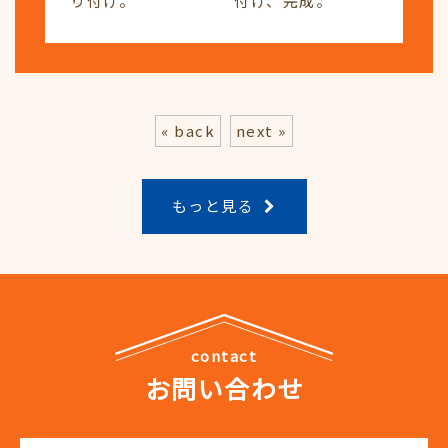
り付け。
付け、完成。
« back
next »
もっと見る
contact
お問い合わせ