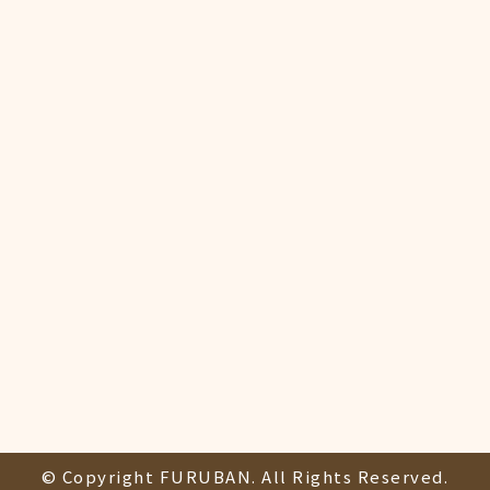
© Copyright FURUBAN. All Rights Reserved.